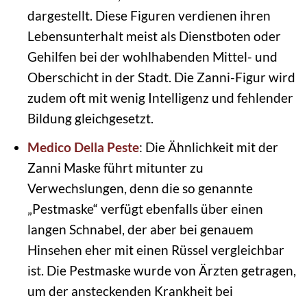
dargestellt. Diese Figuren verdienen ihren
Lebensunterhalt meist als Dienstboten oder
Gehilfen bei der wohlhabenden Mittel- und
Oberschicht in der Stadt. Die Zanni-Figur wird
zudem oft mit wenig Intelligenz und fehlender
Bildung gleichgesetzt.
Medico Della Peste
: Die Ähnlichkeit mit der
Zanni Maske führt mitunter zu
Verwechslungen, denn die so genannte
„Pestmaske“ verfügt ebenfalls über einen
langen Schnabel, der aber bei genauem
Hinsehen eher mit einen Rüssel vergleichbar
ist. Die Pestmaske wurde von Ärzten getragen,
um der ansteckenden Krankheit bei