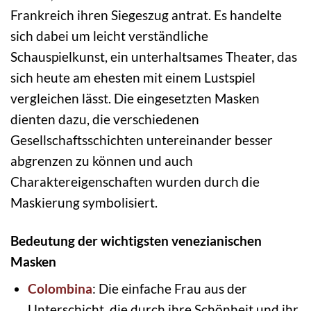
Frankreich ihren Siegeszug antrat. Es handelte
sich dabei um leicht verständliche
Schauspielkunst, ein unterhaltsames Theater, das
sich heute am ehesten mit einem Lustspiel
vergleichen lässt. Die eingesetzten Masken
dienten dazu, die verschiedenen
Gesellschaftsschichten untereinander besser
abgrenzen zu können und auch
Charaktereigenschaften wurden durch die
Maskierung symbolisiert.
Bedeutung der wichtigsten venezianischen
Masken
Colombina
: Die einfache Frau aus der
Unterschicht, die durch ihre Schönheit und ihr