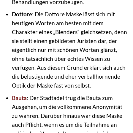
Behandlungen vorzubeugen.
Dottore
: Die Dottore Maske lässt sich mit
heutigen Worten am besten mit dem
Charakter eines „Blenders“ gleichsetzen, denn
sie stellt einen gebildeten Juristen dar, der
eigentlich nur mit schönen Worten glänzt,
ohne tatsächlich über echtes Wissen zu
verfügen. Aus diesem Grund erklärt sich auch
die belustigende und eher verballhornende
Optik der Maske fast von selbst.
Bauta
: Der Stadtadel trug die Bauta zum
Ausgehen, um die vollkommene Anonymität
zu wahren. Darüber hinaus war diese Maske
auch Pflicht, wenn es um die Teilnahme an