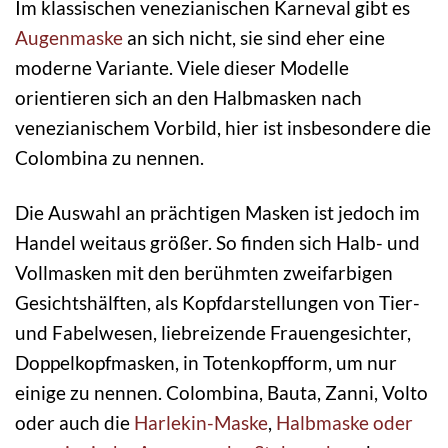
Im klassischen venezianischen Karneval gibt es
Augenmaske
an sich nicht, sie sind eher eine
moderne Variante. Viele dieser Modelle
orientieren sich an den Halbmasken nach
venezianischem Vorbild, hier ist insbesondere die
Colombina zu nennen.
Die Auswahl an prächtigen Masken ist jedoch im
Handel weitaus größer. So finden sich Halb- und
Vollmasken mit den berühmten zweifarbigen
Gesichtshälften, als Kopfdarstellungen von Tier-
und Fabelwesen, liebreizende Frauengesichter,
Doppelkopfmasken, in Totenkopfform, um nur
einige zu nennen. Colombina, Bauta, Zanni, Volto
oder auch die
Harlekin-Maske
,
Halbmaske oder