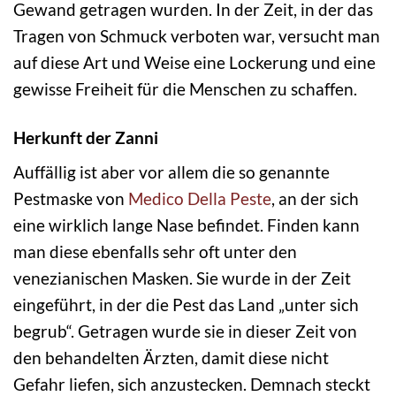
Gewand getragen wurden. In der Zeit, in der das
Tragen von Schmuck verboten war, versucht man
auf diese Art und Weise eine Lockerung und eine
gewisse Freiheit für die Menschen zu schaffen.
Herkunft der Zanni
Auffällig ist aber vor allem die so genannte
Pestmaske von
Medico Della Peste
, an der sich
eine wirklich lange Nase befindet. Finden kann
man diese ebenfalls sehr oft unter den
venezianischen Masken. Sie wurde in der Zeit
eingeführt, in der die Pest das Land „unter sich
begrub“. Getragen wurde sie in dieser Zeit von
den behandelten Ärzten, damit diese nicht
Gefahr liefen, sich anzustecken. Demnach steckt