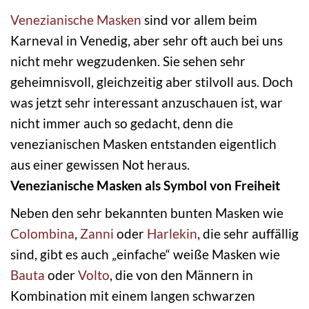
Venezianische Masken
sind vor allem beim
Karneval in Venedig, aber sehr oft auch bei uns
nicht mehr wegzudenken. Sie sehen sehr
geheimnisvoll, gleichzeitig aber stilvoll aus. Doch
was jetzt sehr interessant anzuschauen ist, war
nicht immer auch so gedacht, denn die
venezianischen Masken entstanden eigentlich
aus einer gewissen Not heraus.
Venezianische Masken als Symbol von Freiheit
Neben den sehr bekannten bunten Masken wie
Colombina
,
Zanni
oder
Harlekin
, die sehr auffällig
sind, gibt es auch „einfache“ weiße Masken wie
Bauta
oder
Volto
, die von den Männern in
Kombination mit einem langen schwarzen