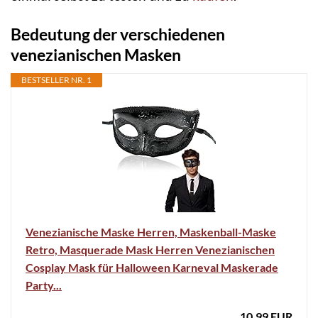
Bedeutung der verschiedenen
venezianischen Masken
BESTSELLER NR. 1
Venezianische Maske Herren, Maskenball-Maske
Retro, Masquerade Mask Herren Venezianischen
Cosplay Mask für Halloween Karneval Maskerade
Party...
10,99 EUR