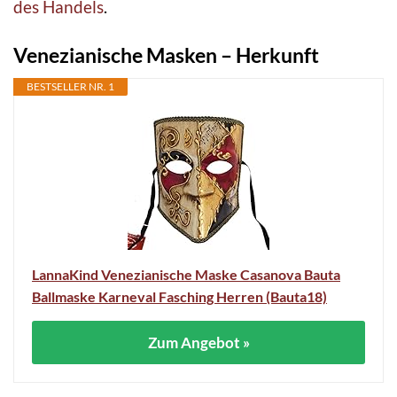
des Handels
.
Venezianische Masken – Herkunft
BESTSELLER NR. 1
LannaKind Venezianische Maske Casanova Bauta
Ballmaske Karneval Fasching Herren (Bauta18)
Zum Angebot »