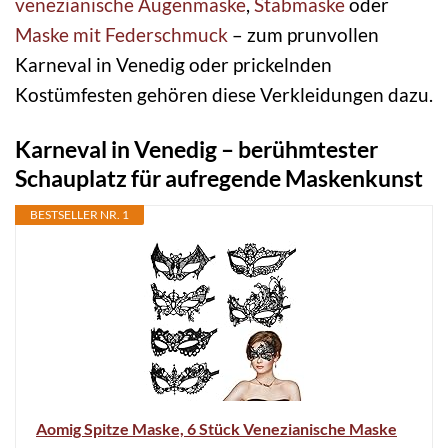
venezianische Augenmaske
,
Stabmaske
oder
Maske mit Federschmuck
– zum prunvollen
Karneval in Venedig oder prickelnden
Kostümfesten gehören diese Verkleidungen dazu.
Karneval in Venedig – berühmtester
Schauplatz für aufregende Maskenkunst
BESTSELLER NR. 1
Aomig Spitze Maske, 6 Stück Venezianische Maske