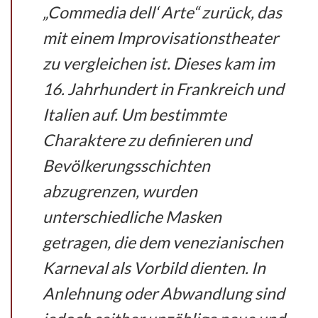
„Commedia dell‘ Arte“ zurück, das
mit einem Improvisationstheater
zu vergleichen ist. Dieses kam im
16. Jahrhundert in Frankreich und
Italien auf. Um bestimmte
Charaktere zu definieren und
Bevölkerungsschichten
abzugrenzen, wurden
unterschiedliche Masken
getragen, die dem venezianischen
Karneval als Vorbild dienten. In
Anlehnung oder Abwandlung sind