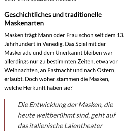
Geschichtliches und traditionelle
Maskenarten
Masken trägt Mann oder Frau schon seit dem 13.
Jahrhundert in Venedig. Das Spiel mit der
Maskerade und dem Unerkannt bleiben war
allerdings nur zu bestimmten Zeiten, etwa vor
Weihnachten, an Fastnacht und nach Ostern,
erlaubt. Doch woher stammen die Masken,
welche Herkunft haben sie?
Die Entwicklung der Masken, die
heute weltberühmt sind, geht auf
das italienische Laientheater