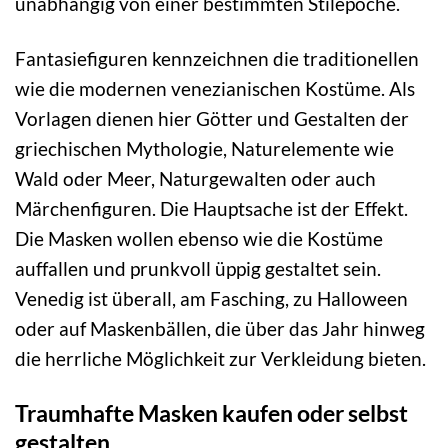
unabhängig von einer bestimmten Stilepoche.
Fantasiefiguren kennzeichnen die traditionellen
wie die modernen venezianischen Kostüme. Als
Vorlagen dienen hier Götter und Gestalten der
griechischen Mythologie, Naturelemente wie
Wald oder Meer, Naturgewalten oder auch
Märchenfiguren. Die Hauptsache ist der Effekt.
Die Masken wollen ebenso wie die Kostüme
auffallen und prunkvoll üppig gestaltet sein.
Venedig ist überall, am Fasching, zu Halloween
oder auf Maskenbällen, die über das Jahr hinweg
die herrliche Möglichkeit zur Verkleidung bieten.
Traumhafte Masken kaufen oder selbst
gestalten