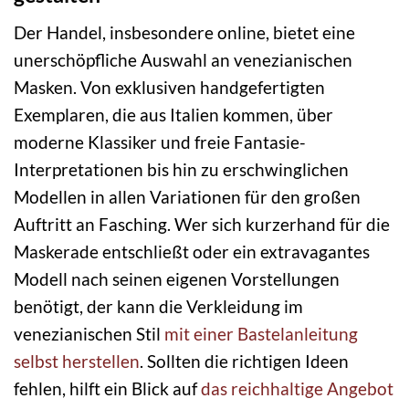
Der Handel, insbesondere online, bietet eine
unerschöpfliche Auswahl an venezianischen
Masken. Von exklusiven handgefertigten
Exemplaren, die aus Italien kommen, über
moderne Klassiker und freie Fantasie-
Interpretationen bis hin zu erschwinglichen
Modellen in allen Variationen für den großen
Auftritt an Fasching. Wer sich kurzerhand für die
Maskerade entschließt oder ein extravagantes
Modell nach seinen eigenen Vorstellungen
benötigt, der kann die Verkleidung im
venezianischen Stil
mit einer Bastelanleitung
selbst herstellen
. Sollten die richtigen Ideen
fehlen, hilft ein Blick auf
das reichhaltige Angebot