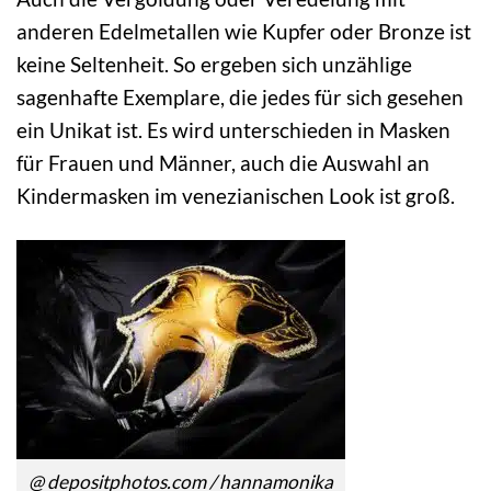
anderen Edelmetallen wie Kupfer oder Bronze ist
keine Seltenheit. So ergeben sich unzählige
sagenhafte Exemplare, die jedes für sich gesehen
ein Unikat ist. Es wird unterschieden in Masken
für Frauen und Männer, auch die Auswahl an
Kindermasken im venezianischen Look ist groß.
@ depositphotos.com / hannamonika