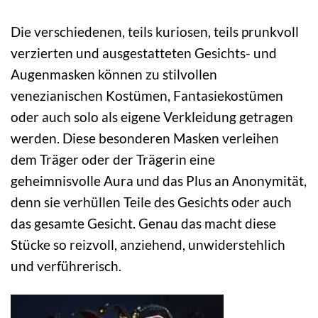
Die verschiedenen, teils kuriosen, teils prunkvoll
verzierten und ausgestatteten Gesichts- und
Augenmasken können zu stilvollen
venezianischen Kostümen, Fantasiekostümen
oder auch solo als eigene Verkleidung getragen
werden. Diese besonderen Masken verleihen
dem Träger oder der Trägerin eine
geheimnisvolle Aura und das Plus an Anonymität,
denn sie verhüllen Teile des Gesichts oder auch
das gesamte Gesicht. Genau das macht diese
Stücke so reizvoll, anziehend, unwiderstehlich
und verführerisch.