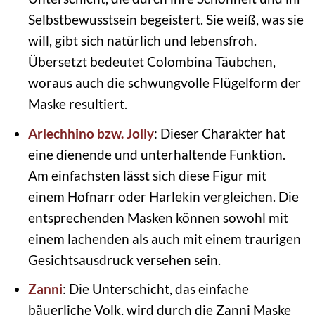
Selbstbewusstsein begeistert. Sie weiß, was sie
will, gibt sich natürlich und lebensfroh.
Übersetzt bedeutet Colombina Täubchen,
woraus auch die schwungvolle Flügelform der
Maske resultiert.
Arlechhino bzw. Jolly
: Dieser Charakter hat
eine dienende und unterhaltende Funktion.
Am einfachsten lässt sich diese Figur mit
einem Hofnarr oder Harlekin vergleichen. Die
entsprechenden Masken können sowohl mit
einem lachenden als auch mit einem traurigen
Gesichtsausdruck versehen sein.
Zanni
: Die Unterschicht, das einfache
bäuerliche Volk, wird durch die Zanni Maske