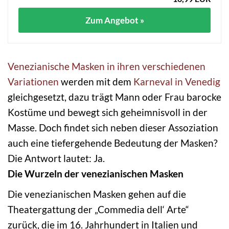
Zum Angebot »
Venezianische Masken in ihren verschiedenen
Variationen
werden mit dem
Karneval in Venedig
gleichgesetzt, dazu trägt Mann oder Frau barocke
Kostüme und bewegt sich geheimnisvoll in der
Masse. Doch findet sich neben dieser Assoziation
auch eine tiefergehende Bedeutung der Masken?
Die Antwort lautet: Ja.
Die Wurzeln der venezianischen Masken
Die venezianischen Masken gehen auf die
Theatergattung der „Commedia dell‘ Arte“
zurück, die im 16. Jahrhundert in Italien und