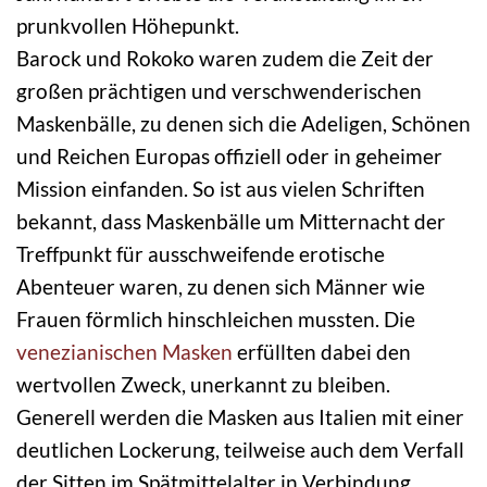
prunkvollen Höhepunkt.
Barock und Rokoko waren zudem die Zeit der
großen prächtigen und verschwenderischen
Maskenbälle, zu denen sich die Adeligen, Schönen
und Reichen Europas offiziell oder in geheimer
Mission einfanden. So ist aus vielen Schriften
bekannt, dass Maskenbälle um Mitternacht der
Treffpunkt für ausschweifende erotische
Abenteuer waren, zu denen sich Männer wie
Frauen förmlich hinschleichen mussten. Die
venezianischen Masken
erfüllten dabei den
wertvollen Zweck, unerkannt zu bleiben.
Generell werden die Masken aus Italien mit einer
deutlichen Lockerung, teilweise auch dem Verfall
der Sitten im Spätmittelalter in Verbindung