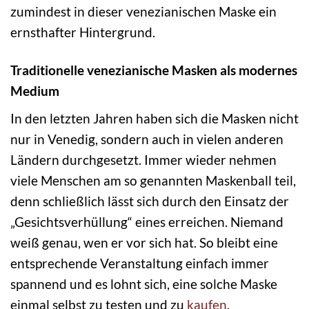
zumindest in dieser venezianischen Maske ein
ernsthafter Hintergrund.
Traditionelle venezianische Masken als modernes
Medium
In den letzten Jahren haben sich die Masken nicht
nur in Venedig, sondern auch in vielen anderen
Ländern durchgesetzt. Immer wieder nehmen
viele Menschen am so genannten Maskenball teil,
denn schließlich lässt sich durch den Einsatz der
„Gesichtsverhüllung“ eines erreichen. Niemand
weiß genau, wen er vor sich hat. So bleibt eine
entsprechende Veranstaltung einfach immer
spannend und es lohnt sich, eine solche Maske
einmal selbst zu testen und zu
kaufen
.