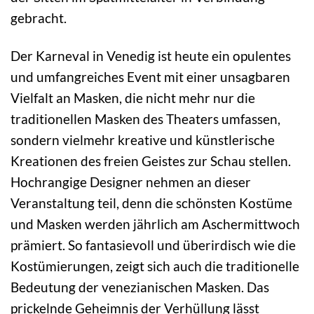
gebracht.
Der Karneval in Venedig ist heute ein opulentes
und umfangreiches Event mit einer unsagbaren
Vielfalt an Masken, die nicht mehr nur die
traditionellen Masken des Theaters umfassen,
sondern vielmehr kreative und künstlerische
Kreationen des freien Geistes zur Schau stellen.
Hochrangige Designer nehmen an dieser
Veranstaltung teil, denn die schönsten Kostüme
und Masken werden jährlich am Aschermittwoch
prämiert. So fantasievoll und überirdisch wie die
Kostümierungen, zeigt sich auch die traditionelle
Bedeutung der venezianischen Masken. Das
prickelnde Geheimnis der Verhüllung lässt