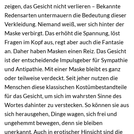
zeigen, das Gesicht nicht verlieren – Bekannte
Redensarten untermauern die Bedeutung dieser
Verkleidung. Niemand weiß, wer sich hinter der
Maske verbirgt. Das erhöht die Spannung, löst
Fragen im Kopf aus, regt aber auch die Fantasie
an. Daher haben Masken einen Reiz. Das Gesicht
ist der entscheidende Impulsgeber für Sympathie
und Antipathie. Mit einer Maske bleibt es ganz
oder teilweise verdeckt. Seit jeher nutzen die
Menschen diese klassischen Kostümbestandteile
für das Gesicht, um sich im wahrsten Sinne des
Wortes dahinter zu verstecken. So können sie aus
sich herausgehen, Dinge wagen, sich frei und
ungehemmt bewegen, denn sie bleiben
unerkannt. Auch in erotischer Hinsicht sind die