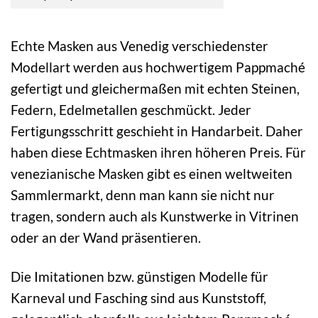
Echte Masken aus Venedig verschiedenster
Modellart werden aus hochwertigem Pappmaché
gefertigt und gleichermaßen mit echten Steinen,
Federn, Edelmetallen geschmückt. Jeder
Fertigungsschritt geschieht in Handarbeit. Daher
haben diese Echtmasken ihren höheren Preis. Für
venezianische Masken gibt es einen weltweiten
Sammlermarkt, denn man kann sie nicht nur
tragen, sondern auch als Kunstwerke in Vitrinen
oder an der Wand präsentieren.
Die Imitationen bzw. günstigen Modelle für
Karneval und Fasching sind aus Kunststoff,