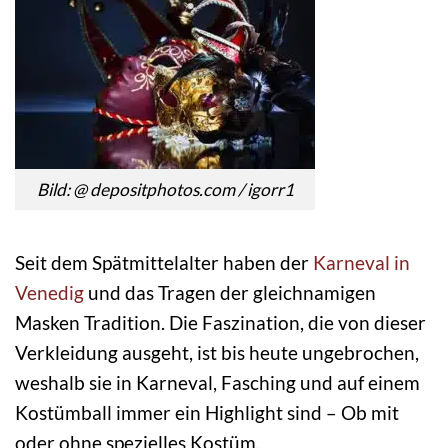
Bild: @ depositphotos.com / igorr1
Seit dem Spätmittelalter haben der
Karneval in
Venedig
und das Tragen der gleichnamigen
Masken Tradition. Die Faszination, die von dieser
Verkleidung ausgeht, ist bis heute ungebrochen,
weshalb sie in Karneval, Fasching und auf einem
Kostümball immer ein Highlight sind – Ob mit
oder ohne spezielles Kostüm.