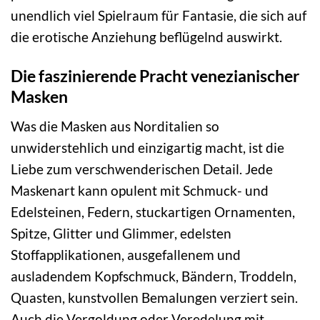
unendlich viel Spielraum für Fantasie, die sich auf
die erotische Anziehung beflügelnd auswirkt.
Die faszinierende Pracht venezianischer
Masken
Was die Masken aus Norditalien so
unwiderstehlich und einzigartig macht, ist die
Liebe zum verschwenderischen Detail. Jede
Maskenart kann opulent mit Schmuck- und
Edelsteinen, Federn, stuckartigen Ornamenten,
Spitze, Glitter und Glimmer, edelsten
Stoffapplikationen, ausgefallenem und
ausladendem Kopfschmuck, Bändern, Troddeln,
Quasten, kunstvollen Bemalungen verziert sein.
Auch die Vergoldung oder Veredelung mit