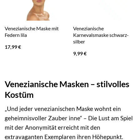
Venezianische Maske mit
Venezianische
Federn lila
Karnevalsmaske schwarz-
silber
17,99
€
9,99
€
Venezianische Masken – stilvolles
Kostüm
„Und jeder venezianischen Maske wohnt ein
geheimnisvoller Zauber inne“ – Die Lust am Spiel
mit der Anonymität erreicht mit den
extravaganten Exemplaren ihren Höhepunkt.