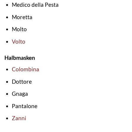
Medico della Pesta
Moretta
Molto
Volto
Halbmasken
Colombina
Dottore
Gnaga
Pantalone
Zanni