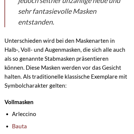
jedoch seither unzählige neue und
sehr fantasievolle Masken
entstanden.
Unterschieden wird bei den Maskenarten in
Halb-, Voll- und Augenmasken, die sich alle auch
als so genannte Stabmasken präsentieren
können. Diese Masken werden vor das Gesicht
halten. Als traditionelle klassische Exemplare mit
Symbolcharakter gelten:
Vollmasken
Arleccino
Bauta