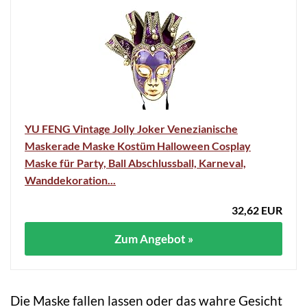
YU FENG Vintage Jolly Joker Venezianische
Maskerade Maske Kostüm Halloween Cosplay
Maske für Party, Ball Abschlussball, Karneval,
Wanddekoration...
32,62 EUR
Zum Angebot »
Die Maske fallen lassen oder das wahre Gesicht