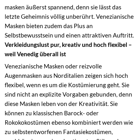
masken äußerst spannend, denn sie lässt das
letzte Geheimnis völlig unberührt. Venezianische
Masken bieten zudem das Plus an
Selbstbewusstsein und einen attraktiven Auftritt.
Verkleidungslust pur, kreativ und hoch flexibel –
weil Venedig überall ist
Venezianische Masken oder reizvolle
Augenmasken aus Norditalien zeigen sich hoch
flexibel, wenn es um die Kostümierung geht. Sie
sind nicht an explizite Vorgaben gebunden, denn
diese Masken leben von der Kreativität. Sie
können zu klassischen Barock- oder
Rokokokostümen ebenso kombiniert werden wie
zu selbstentworfenen Fantasiekostümen,