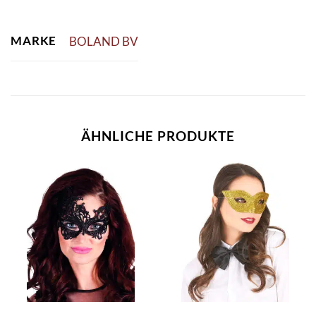
MARKE
BOLAND BV
ÄHNLICHE PRODUKTE