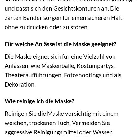
und passt sich den Gesichtskonturen an. Die
zarten Bänder sorgen für einen sicheren Halt,
ohne zu drücken oder zu stören.
Für welche Anlässe ist die Maske geeignet?
Die Maske eignet sich für eine Vielzahl von
Anlässen, wie Maskenbälle, Kostümpartys,
Theateraufführungen, Fotoshootings und als
Dekoration.
Wie reinige ich die Maske?
Reinigen Sie die Maske vorsichtig mit einem
weichen, trockenen Tuch. Vermeiden Sie
aggressive Reinigungsmittel oder Wasser.