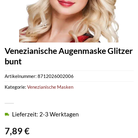
Venezianische Augenmaske Glitzer
bunt
Artikelnummer:
8712026002006
Kategorie:
Venezianische Masken
Lieferzeit: 2-3 Werktagen
7,89
€