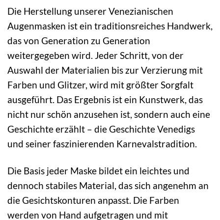
Die Herstellung unserer Venezianischen
Augenmasken ist ein traditionsreiches Handwerk,
das von Generation zu Generation
weitergegeben wird. Jeder Schritt, von der
Auswahl der Materialien bis zur Verzierung mit
Farben und Glitzer, wird mit größter Sorgfalt
ausgeführt. Das Ergebnis ist ein Kunstwerk, das
nicht nur schön anzusehen ist, sondern auch eine
Geschichte erzählt – die Geschichte Venedigs
und seiner faszinierenden Karnevalstradition.
Die Basis jeder Maske bildet ein leichtes und
dennoch stabiles Material, das sich angenehm an
die Gesichtskonturen anpasst. Die Farben
werden von Hand aufgetragen und mit