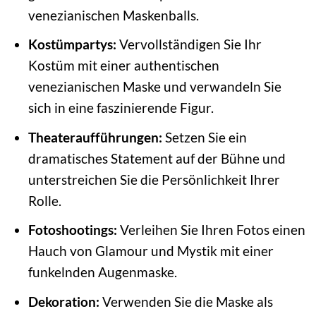
venezianischen Maskenballs.
Kostümpartys:
Vervollständigen Sie Ihr
Kostüm mit einer authentischen
venezianischen Maske und verwandeln Sie
sich in eine faszinierende Figur.
Theateraufführungen:
Setzen Sie ein
dramatisches Statement auf der Bühne und
unterstreichen Sie die Persönlichkeit Ihrer
Rolle.
Fotoshootings:
Verleihen Sie Ihren Fotos einen
Hauch von Glamour und Mystik mit einer
funkelnden Augenmaske.
Dekoration:
Verwenden Sie die Maske als