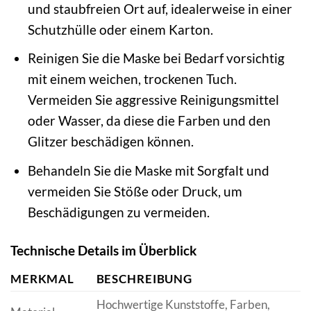
und staubfreien Ort auf, idealerweise in einer
Schutzhülle oder einem Karton.
Reinigen Sie die Maske bei Bedarf vorsichtig
mit einem weichen, trockenen Tuch.
Vermeiden Sie aggressive Reinigungsmittel
oder Wasser, da diese die Farben und den
Glitzer beschädigen können.
Behandeln Sie die Maske mit Sorgfalt und
vermeiden Sie Stöße oder Druck, um
Beschädigungen zu vermeiden.
Technische Details im Überblick
MERKMAL
BESCHREIBUNG
Hochwertige Kunststoffe, Farben,