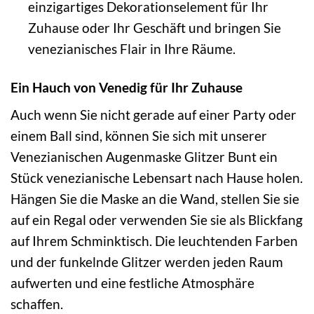
einzigartiges Dekorationselement für Ihr
Zuhause oder Ihr Geschäft und bringen Sie
venezianisches Flair in Ihre Räume.
Ein Hauch von Venedig für Ihr Zuhause
Auch wenn Sie nicht gerade auf einer Party oder
einem Ball sind, können Sie sich mit unserer
Venezianischen Augenmaske Glitzer Bunt ein
Stück venezianische Lebensart nach Hause holen.
Hängen Sie die Maske an die Wand, stellen Sie sie
auf ein Regal oder verwenden Sie sie als Blickfang
auf Ihrem Schminktisch. Die leuchtenden Farben
und der funkelnde Glitzer werden jeden Raum
aufwerten und eine festliche Atmosphäre
schaffen.