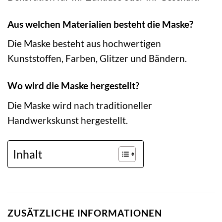
Aus welchen Materialien besteht die Maske?
Die Maske besteht aus hochwertigen
Kunststoffen, Farben, Glitzer und Bändern.
Wo wird die Maske hergestellt?
Die Maske wird nach traditioneller
Handwerkskunst hergestellt.
Inhalt
ZUSÄTZLICHE INFORMATIONEN