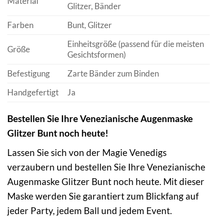
Material
Glitzer, Bänder
Farben
Bunt, Glitzer
Einheitsgröße (passend für die meisten
Größe
Gesichtsformen)
Befestigung
Zarte Bänder zum Binden
Handgefertigt
Ja
Bestellen Sie Ihre Venezianische Augenmaske
Glitzer Bunt noch heute!
Lassen Sie sich von der Magie Venedigs
verzaubern und bestellen Sie Ihre Venezianische
Augenmaske Glitzer Bunt noch heute. Mit dieser
Maske werden Sie garantiert zum Blickfang auf
jeder Party, jedem Ball und jedem Event.