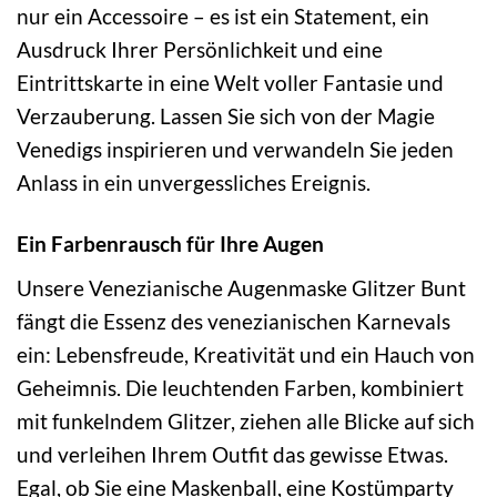
nur ein Accessoire – es ist ein Statement, ein
Ausdruck Ihrer Persönlichkeit und eine
Eintrittskarte in eine Welt voller Fantasie und
Verzauberung. Lassen Sie sich von der Magie
Venedigs inspirieren und verwandeln Sie jeden
Anlass in ein unvergessliches Ereignis.
Ein Farbenrausch für Ihre Augen
Unsere Venezianische Augenmaske Glitzer Bunt
fängt die Essenz des venezianischen Karnevals
ein: Lebensfreude, Kreativität und ein Hauch von
Geheimnis. Die leuchtenden Farben, kombiniert
mit funkelndem Glitzer, ziehen alle Blicke auf sich
und verleihen Ihrem Outfit das gewisse Etwas.
Egal, ob Sie eine Maskenball, eine Kostümparty