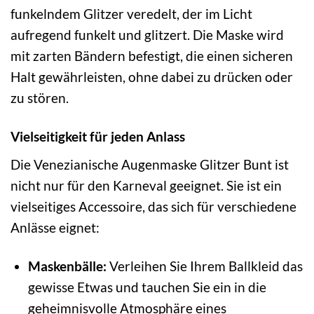
funkelndem Glitzer veredelt, der im Licht
aufregend funkelt und glitzert. Die Maske wird
mit zarten Bändern befestigt, die einen sicheren
Halt gewährleisten, ohne dabei zu drücken oder
zu stören.
Vielseitigkeit für jeden Anlass
Die Venezianische Augenmaske Glitzer Bunt ist
nicht nur für den Karneval geeignet. Sie ist ein
vielseitiges Accessoire, das sich für verschiedene
Anlässe eignet:
Maskenbälle:
Verleihen Sie Ihrem Ballkleid das
gewisse Etwas und tauchen Sie ein in die
geheimnisvolle Atmosphäre eines