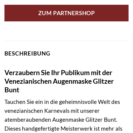
ZUM PARTNERSHOP
BESCHREIBUNG
Verzaubern Sie Ihr Publikum mit der
Venezianischen Augenmaske Glitzer
Bunt
Tauchen Sie ein in die geheimnisvolle Welt des
venezianischen Karnevals mit unserer
atemberaubenden Augenmaske Glitzer Bunt.
Dieses handgefertigte Meisterwerk ist mehr als