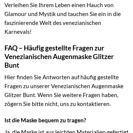
Verleihen Sie Ihrem Leben einen Hauch von
Glamour und Mystik und tauchen Sie ein in die
faszinierende Welt des venezianischen
Karnevals!
FAQ – Häufig gestellte Fragen zur
Venezianischen Augenmaske Glitzer
Bunt
Hier finden Sie Antworten auf häufig gestellte
Fragen zu unserer Venezianischen Augenmaske
Glitzer Bunt. Wenn Sie weitere Fragen haben,
zögern Sie bitte nicht, uns zu kontaktieren.
Ist die Maske bequem zu tragen?
Ja, die Maske ist aus leichten Materialien gefertigt