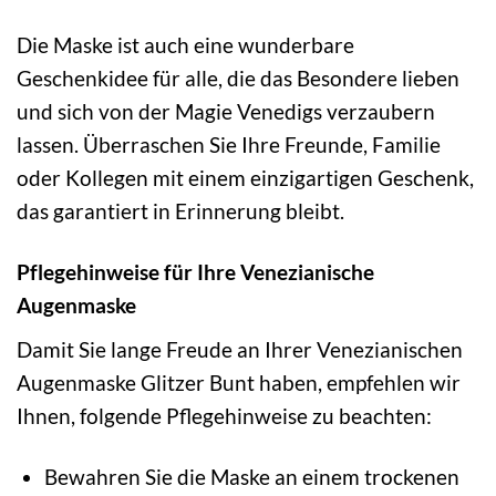
Die Maske ist auch eine wunderbare
Geschenkidee für alle, die das Besondere lieben
und sich von der Magie Venedigs verzaubern
lassen. Überraschen Sie Ihre Freunde, Familie
oder Kollegen mit einem einzigartigen Geschenk,
das garantiert in Erinnerung bleibt.
Pflegehinweise für Ihre Venezianische
Augenmaske
Damit Sie lange Freude an Ihrer Venezianischen
Augenmaske Glitzer Bunt haben, empfehlen wir
Ihnen, folgende Pflegehinweise zu beachten:
Bewahren Sie die Maske an einem trockenen