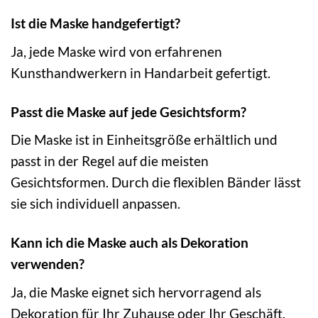
Ist die Maske handgefertigt?
Ja, jede Maske wird von erfahrenen
Kunsthandwerkern in Handarbeit gefertigt.
Passt die Maske auf jede Gesichtsform?
Die Maske ist in Einheitsgröße erhältlich und
passt in der Regel auf die meisten
Gesichtsformen. Durch die flexiblen Bänder lässt
sie sich individuell anpassen.
Kann ich die Maske auch als Dekoration
verwenden?
Ja, die Maske eignet sich hervorragend als
Dekoration für Ihr Zuhause oder Ihr Geschäft.