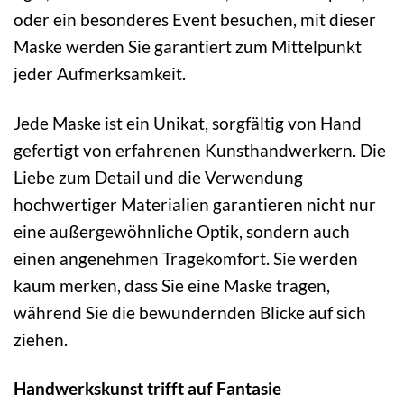
oder ein besonderes Event besuchen, mit dieser
Maske werden Sie garantiert zum Mittelpunkt
jeder Aufmerksamkeit.
Jede Maske ist ein Unikat, sorgfältig von Hand
gefertigt von erfahrenen Kunsthandwerkern. Die
Liebe zum Detail und die Verwendung
hochwertiger Materialien garantieren nicht nur
eine außergewöhnliche Optik, sondern auch
einen angenehmen Tragekomfort. Sie werden
kaum merken, dass Sie eine Maske tragen,
während Sie die bewundernden Blicke auf sich
ziehen.
Handwerkskunst trifft auf Fantasie