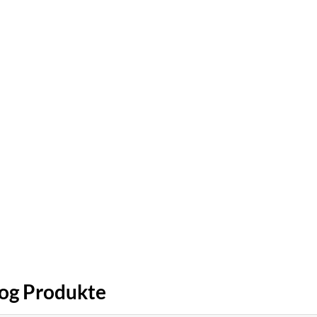
log Produkte