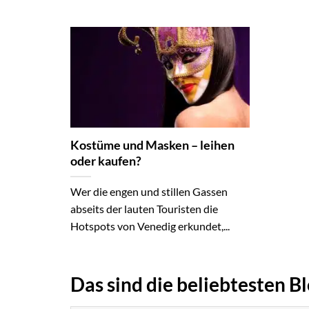
Kostüme und Masken – leihen
oder kaufen?
Wer die engen und stillen Gassen
abseits der lauten Touristen die
Hotspots von Venedig erkundet,...
Das sind die beliebtesten B