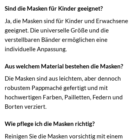
Sind die Masken für Kinder geeignet?
Ja, die Masken sind für Kinder und Erwachsene
geeignet. Die universelle Größe und die
verstellbaren Bänder ermöglichen eine
individuelle Anpassung.
Aus welchem Material bestehen die Masken?
Die Masken sind aus leichtem, aber dennoch
robustem Pappmaché gefertigt und mit
hochwertigen Farben, Pailletten, Federn und
Borten verziert.
Wie pflege ich die Masken richtig?
Reinigen Sie die Masken vorsichtig mit einem