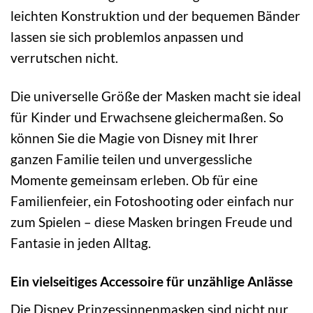
leichten Konstruktion und der bequemen Bänder
lassen sie sich problemlos anpassen und
verrutschen nicht.
Die universelle Größe der Masken macht sie ideal
für Kinder und Erwachsene gleichermaßen. So
können Sie die Magie von Disney mit Ihrer
ganzen Familie teilen und unvergessliche
Momente gemeinsam erleben. Ob für eine
Familienfeier, ein Fotoshooting oder einfach nur
zum Spielen – diese Masken bringen Freude und
Fantasie in jeden Alltag.
Ein vielseitiges Accessoire für unzählige Anlässe
Die Disney Prinzessinnenmasken sind nicht nur