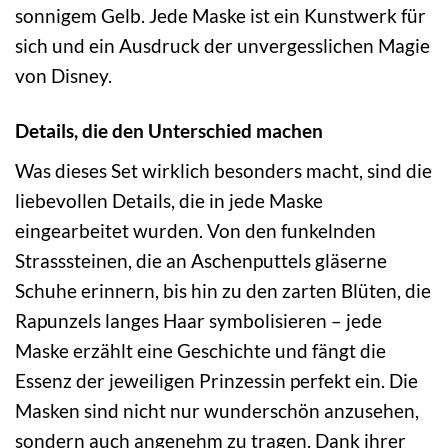
sonnigem Gelb. Jede Maske ist ein Kunstwerk für
sich und ein Ausdruck der unvergesslichen Magie
von Disney.
Details, die den Unterschied machen
Was dieses Set wirklich besonders macht, sind die
liebevollen Details, die in jede Maske
eingearbeitet wurden. Von den funkelnden
Strasssteinen, die an Aschenputtels gläserne
Schuhe erinnern, bis hin zu den zarten Blüten, die
Rapunzels langes Haar symbolisieren – jede
Maske erzählt eine Geschichte und fängt die
Essenz der jeweiligen Prinzessin perfekt ein. Die
Masken sind nicht nur wunderschön anzusehen,
sondern auch angenehm zu tragen. Dank ihrer