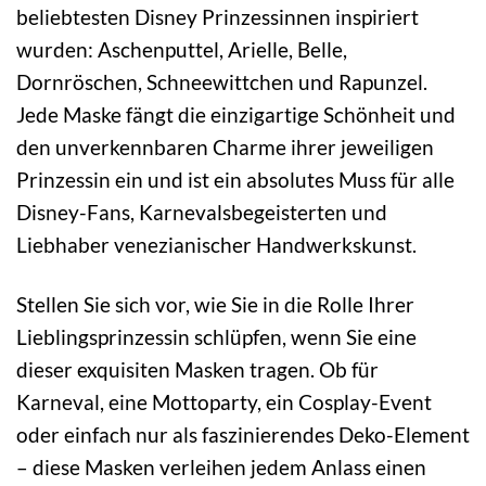
beliebtesten Disney Prinzessinnen inspiriert
wurden: Aschenputtel, Arielle, Belle,
Dornröschen, Schneewittchen und Rapunzel.
Jede Maske fängt die einzigartige Schönheit und
den unverkennbaren Charme ihrer jeweiligen
Prinzessin ein und ist ein absolutes Muss für alle
Disney-Fans, Karnevalsbegeisterten und
Liebhaber venezianischer Handwerkskunst.
Stellen Sie sich vor, wie Sie in die Rolle Ihrer
Lieblingsprinzessin schlüpfen, wenn Sie eine
dieser exquisiten Masken tragen. Ob für
Karneval, eine Mottoparty, ein Cosplay-Event
oder einfach nur als faszinierendes Deko-Element
– diese Masken verleihen jedem Anlass einen