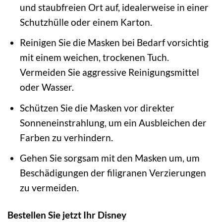
und staubfreien Ort auf, idealerweise in einer
Schutzhülle oder einem Karton.
Reinigen Sie die Masken bei Bedarf vorsichtig
mit einem weichen, trockenen Tuch.
Vermeiden Sie aggressive Reinigungsmittel
oder Wasser.
Schützen Sie die Masken vor direkter
Sonneneinstrahlung, um ein Ausbleichen der
Farben zu verhindern.
Gehen Sie sorgsam mit den Masken um, um
Beschädigungen der filigranen Verzierungen
zu vermeiden.
Bestellen Sie jetzt Ihr Disney