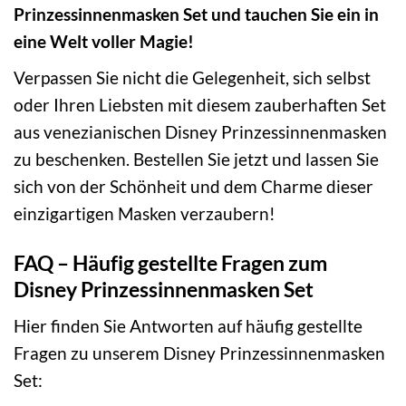
Prinzessinnenmasken Set und tauchen Sie ein in
eine Welt voller Magie!
Verpassen Sie nicht die Gelegenheit, sich selbst
oder Ihren Liebsten mit diesem zauberhaften Set
aus venezianischen Disney Prinzessinnenmasken
zu beschenken. Bestellen Sie jetzt und lassen Sie
sich von der Schönheit und dem Charme dieser
einzigartigen Masken verzaubern!
FAQ – Häufig gestellte Fragen zum
Disney Prinzessinnenmasken Set
Hier finden Sie Antworten auf häufig gestellte
Fragen zu unserem Disney Prinzessinnenmasken
Set: