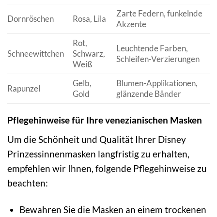
Zarte Federn, funkelnde
Dornröschen
Rosa, Lila
Akzente
Rot,
Leuchtende Farben,
Schneewittchen
Schwarz,
Schleifen-Verzierungen
Weiß
Gelb,
Blumen-Applikationen,
Rapunzel
Gold
glänzende Bänder
Pflegehinweise für Ihre venezianischen Masken
Um die Schönheit und Qualität Ihrer Disney
Prinzessinnenmasken langfristig zu erhalten,
empfehlen wir Ihnen, folgende Pflegehinweise zu
beachten:
Bewahren Sie die Masken an einem trockenen