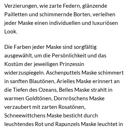
Verzierungen, wie zarte Federn, glänzende
Pailletten und schimmernde Borten, verleihen
jeder Maske einen individuellen und luxuriösen
Look.
Die Farben jeder Maske sind sorgfältig
ausgewählt, um die Persönlichkeit und das
Kostüm der jeweiligen Prinzessin
widerzuspiegeln. Aschenputtels Maske schimmert
in sanften Blautönen, Arielles Maske erinnert an
die Tiefen des Ozeans, Belles Maske strahlt in
warmen Goldtönen, Dornröschens Maske
verzaubert mit zarten Rosatönen,
Schneewittchens Maske besticht durch
leuchtendes Rot und Rapunzels Maske leuchtet in