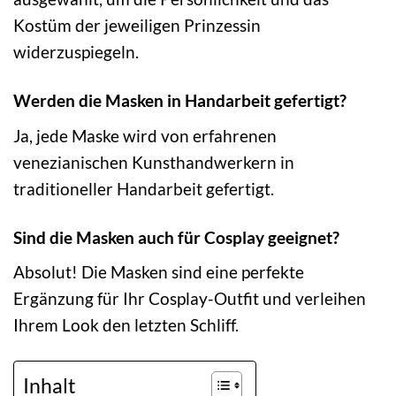
Kostüm der jeweiligen Prinzessin
widerzuspiegeln.
Werden die Masken in Handarbeit gefertigt?
Ja, jede Maske wird von erfahrenen
venezianischen Kunsthandwerkern in
traditioneller Handarbeit gefertigt.
Sind die Masken auch für Cosplay geeignet?
Absolut! Die Masken sind eine perfekte
Ergänzung für Ihr Cosplay-Outfit und verleihen
Ihrem Look den letzten Schliff.
Inhalt