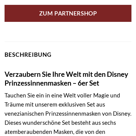
ZUM PARTNERSHOP
BESCHREIBUNG
Verzaubern Sie Ihre Welt mit den Disney
Prinzessinnenmasken – 6er Set
Tauchen Sie ein in eine Welt voller Magie und
Träume mit unserem exklusiven Set aus
venezianischen Prinzessinnenmasken von Disney.
Dieses wunderschöne Set besteht aus sechs
atemberaubenden Masken, die von den