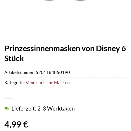
Prinzessinnenmasken von Disney 6
Stück
Artikelnummer:
5201184850190
Kategorie:
Venezianische Masken
Lieferzeit: 2-3 Werktagen
4,99
€