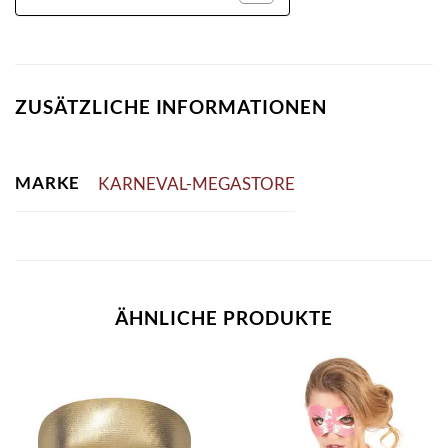
ZUSÄTZLICHE INFORMATIONEN
MARKE
KARNEVAL-MEGASTORE
ÄHNLICHE PRODUKTE