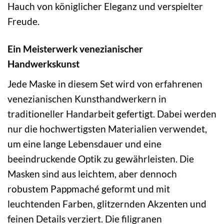
Hauch von königlicher Eleganz und verspielter
Freude.
Ein Meisterwerk venezianischer
Handwerkskunst
Jede Maske in diesem Set wird von erfahrenen
venezianischen Kunsthandwerkern in
traditioneller Handarbeit gefertigt. Dabei werden
nur die hochwertigsten Materialien verwendet,
um eine lange Lebensdauer und eine
beeindruckende Optik zu gewährleisten. Die
Masken sind aus leichtem, aber dennoch
robustem Pappmaché geformt und mit
leuchtenden Farben, glitzernden Akzenten und
feinen Details verziert. Die filigranen