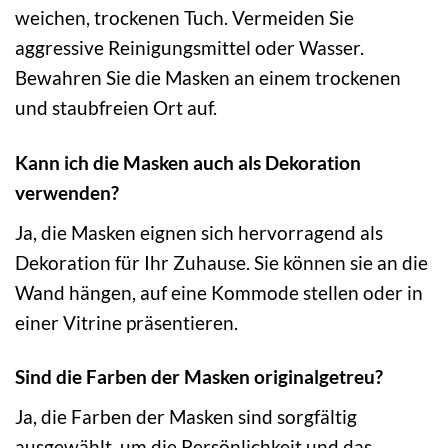
weichen, trockenen Tuch. Vermeiden Sie
aggressive Reinigungsmittel oder Wasser.
Bewahren Sie die Masken an einem trockenen
und staubfreien Ort auf.
Kann ich die Masken auch als Dekoration
verwenden?
Ja, die Masken eignen sich hervorragend als
Dekoration für Ihr Zuhause. Sie können sie an die
Wand hängen, auf eine Kommode stellen oder in
einer Vitrine präsentieren.
Sind die Farben der Masken originalgetreu?
Ja, die Farben der Masken sind sorgfältig
ausgewählt, um die Persönlichkeit und das