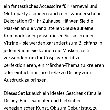
ein fantastisches Accessoire für Karneval und
Mottopartys, sondern auch eine wunderschöne
Dekoration für Ihr Zuhause. Hängen Sie die
Masken an die Wand, stellen Sie sie auf eine
Kommode oder präsentieren Sie sie in einer
Vitrine – sie werden garantiert zum Blickfang in
jedem Raum. Sie können die Masken auch
verwenden, um Ihr Cosplay-Outfit zu
perfektionieren, ein Märchen-Thema zu kreieren
oder einfach nur Ihre Liebe zu Disney zum
Ausdruck zu bringen.
Dieses Set ist auch ein ideales Geschenk für alle
Disney-Fans, Sammler und Liebhaber
venezianischer Kunst. Ob zum Geburtstag, zu