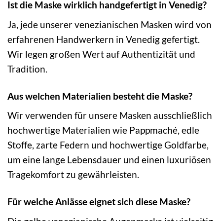
Ist die Maske wirklich handgefertigt in Venedig?
Ja, jede unserer venezianischen Masken wird von
erfahrenen Handwerkern in Venedig gefertigt.
Wir legen großen Wert auf Authentizität und
Tradition.
Aus welchen Materialien besteht die Maske?
Wir verwenden für unsere Masken ausschließlich
hochwertige Materialien wie Pappmaché, edle
Stoffe, zarte Federn und hochwertige Goldfarbe,
um eine lange Lebensdauer und einen luxuriösen
Tragekomfort zu gewährleisten.
Für welche Anlässe eignet sich diese Maske?