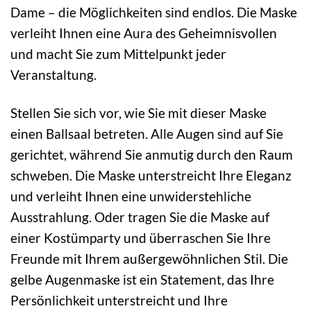
Dame – die Möglichkeiten sind endlos. Die Maske
verleiht Ihnen eine Aura des Geheimnisvollen
und macht Sie zum Mittelpunkt jeder
Veranstaltung.
Stellen Sie sich vor, wie Sie mit dieser Maske
einen Ballsaal betreten. Alle Augen sind auf Sie
gerichtet, während Sie anmutig durch den Raum
schweben. Die Maske unterstreicht Ihre Eleganz
und verleiht Ihnen eine unwiderstehliche
Ausstrahlung. Oder tragen Sie die Maske auf
einer Kostümparty und überraschen Sie Ihre
Freunde mit Ihrem außergewöhnlichen Stil. Die
gelbe Augenmaske ist ein Statement, das Ihre
Persönlichkeit unterstreicht und Ihre