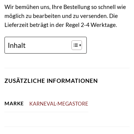
Wir bemühen uns, Ihre Bestellung so schnell wie
möglich zu bearbeiten und zu versenden. Die
Lieferzeit beträgt in der Regel 2-4 Werktage.
Inhalt
ZUSÄTZLICHE INFORMATIONEN
MARKE
KARNEVAL-MEGASTORE