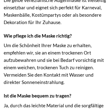
Die gelbe venezianische Augenmaske ist vielseitig
einsetzbar und eignet sich perfekt für Karneval,
Maskenbälle, Kostümpartys oder als besondere
Dekoration für Ihr Zuhause.
Wie pflege ich die Maske richtig?
Um die Schönheit Ihrer Maske zu erhalten,
empfehlen wir, sie an einem trockenen Ort
aufzubewahren und sie bei Bedarf vorsichtig mit
einem weichen, trockenen Tuch zu reinigen.
Vermeiden Sie den Kontakt mit Wasser und
direkter Sonneneinstrahlung.
Ist die Maske bequem zu tragen?
Ja, durch das leichte Material und die sorgfältige