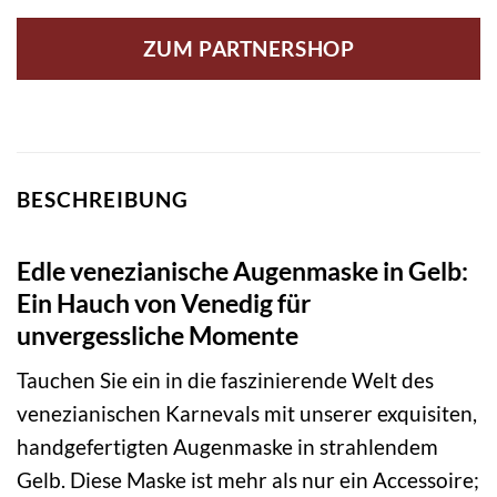
ZUM PARTNERSHOP
BESCHREIBUNG
Edle venezianische Augenmaske in Gelb:
Ein Hauch von Venedig für
unvergessliche Momente
Tauchen Sie ein in die faszinierende Welt des
venezianischen Karnevals mit unserer exquisiten,
handgefertigten Augenmaske in strahlendem
Gelb. Diese Maske ist mehr als nur ein Accessoire;