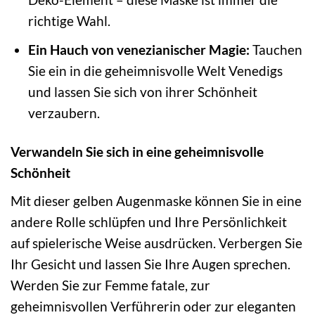
richtige Wahl.
Ein Hauch von venezianischer Magie:
Tauchen
Sie ein in die geheimnisvolle Welt Venedigs
und lassen Sie sich von ihrer Schönheit
verzaubern.
Verwandeln Sie sich in eine geheimnisvolle
Schönheit
Mit dieser gelben Augenmaske können Sie in eine
andere Rolle schlüpfen und Ihre Persönlichkeit
auf spielerische Weise ausdrücken. Verbergen Sie
Ihr Gesicht und lassen Sie Ihre Augen sprechen.
Werden Sie zur Femme fatale, zur
geheimnisvollen Verführerin oder zur eleganten