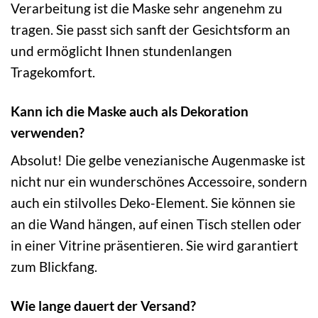
Verarbeitung ist die Maske sehr angenehm zu
tragen. Sie passt sich sanft der Gesichtsform an
und ermöglicht Ihnen stundenlangen
Tragekomfort.
Kann ich die Maske auch als Dekoration
verwenden?
Absolut! Die gelbe venezianische Augenmaske ist
nicht nur ein wunderschönes Accessoire, sondern
auch ein stilvolles Deko-Element. Sie können sie
an die Wand hängen, auf einen Tisch stellen oder
in einer Vitrine präsentieren. Sie wird garantiert
zum Blickfang.
Wie lange dauert der Versand?