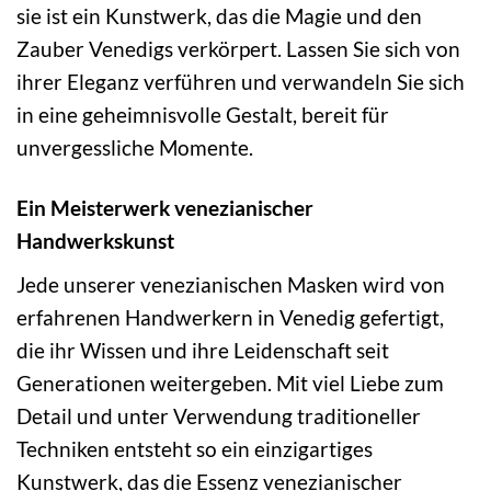
sie ist ein Kunstwerk, das die Magie und den
Zauber Venedigs verkörpert. Lassen Sie sich von
ihrer Eleganz verführen und verwandeln Sie sich
in eine geheimnisvolle Gestalt, bereit für
unvergessliche Momente.
Ein Meisterwerk venezianischer
Handwerkskunst
Jede unserer venezianischen Masken wird von
erfahrenen Handwerkern in Venedig gefertigt,
die ihr Wissen und ihre Leidenschaft seit
Generationen weitergeben. Mit viel Liebe zum
Detail und unter Verwendung traditioneller
Techniken entsteht so ein einzigartiges
Kunstwerk, das die Essenz venezianischer