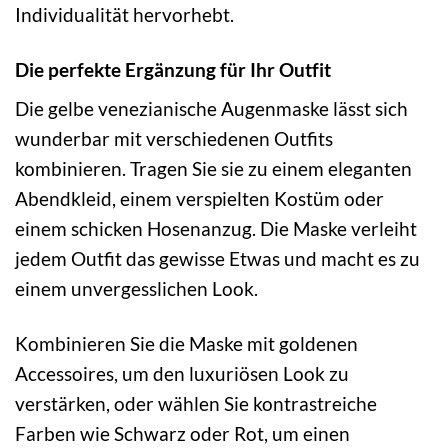
Individualität hervorhebt.
Die perfekte Ergänzung für Ihr Outfit
Die gelbe venezianische Augenmaske lässt sich
wunderbar mit verschiedenen Outfits
kombinieren. Tragen Sie sie zu einem eleganten
Abendkleid, einem verspielten Kostüm oder
einem schicken Hosenanzug. Die Maske verleiht
jedem Outfit das gewisse Etwas und macht es zu
einem unvergesslichen Look.
Kombinieren Sie die Maske mit goldenen
Accessoires, um den luxuriösen Look zu
verstärken, oder wählen Sie kontrastreiche
Farben wie Schwarz oder Rot, um einen