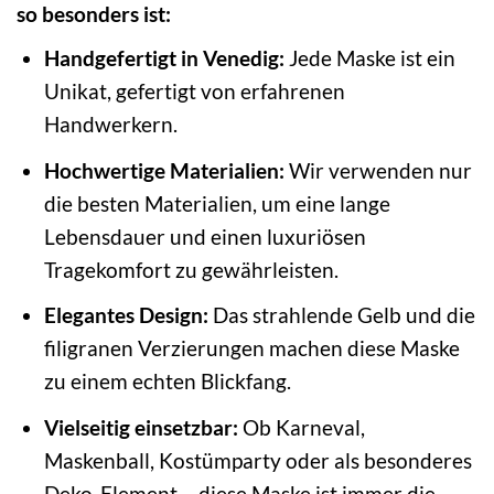
so besonders ist:
Handgefertigt in Venedig:
Jede Maske ist ein
Unikat, gefertigt von erfahrenen
Handwerkern.
Hochwertige Materialien:
Wir verwenden nur
die besten Materialien, um eine lange
Lebensdauer und einen luxuriösen
Tragekomfort zu gewährleisten.
Elegantes Design:
Das strahlende Gelb und die
filigranen Verzierungen machen diese Maske
zu einem echten Blickfang.
Vielseitig einsetzbar:
Ob Karneval,
Maskenball, Kostümparty oder als besonderes
Deko-Element – diese Maske ist immer die