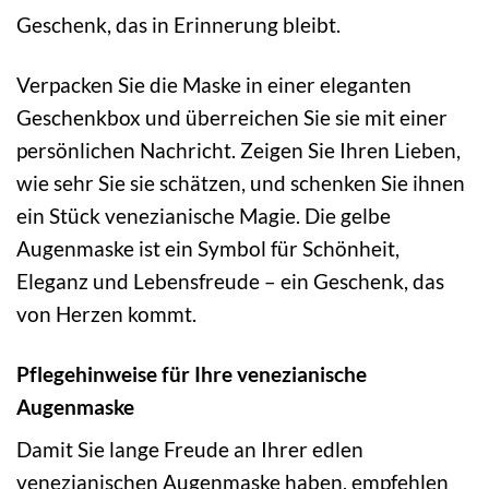
Geschenk, das in Erinnerung bleibt.
Verpacken Sie die Maske in einer eleganten
Geschenkbox und überreichen Sie sie mit einer
persönlichen Nachricht. Zeigen Sie Ihren Lieben,
wie sehr Sie sie schätzen, und schenken Sie ihnen
ein Stück venezianische Magie. Die gelbe
Augenmaske ist ein Symbol für Schönheit,
Eleganz und Lebensfreude – ein Geschenk, das
von Herzen kommt.
Pflegehinweise für Ihre venezianische
Augenmaske
Damit Sie lange Freude an Ihrer edlen
venezianischen Augenmaske haben, empfehlen