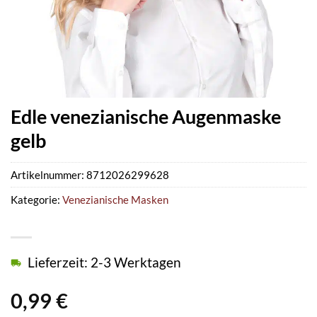
Edle venezianische Augenmaske
gelb
Artikelnummer:
8712026299628
Kategorie:
Venezianische Masken
Lieferzeit: 2-3 Werktagen
0,99
€