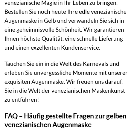
venezianische Magie in Ihr Leben zu bringen.
Bestellen Sie noch heute Ihre edle venezianische
Augenmaske in Gelb und verwandeln Sie sich in
eine geheimnisvolle Schönheit. Wir garantieren
Ihnen höchste Qualität, eine schnelle Lieferung
und einen exzellenten Kundenservice.
Tauchen Sie ein in die Welt des Karnevals und
erleben Sie unvergessliche Momente mit unserer
exquisiten Augenmaske. Wir freuen uns darauf,
Sie in die Welt der venezianischen Maskenkunst
zu entführen!
FAQ – Häufig gestellte Fragen zur gelben
venezianischen Augenmaske