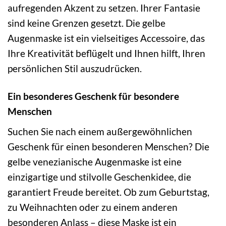
aufregenden Akzent zu setzen. Ihrer Fantasie
sind keine Grenzen gesetzt. Die gelbe
Augenmaske ist ein vielseitiges Accessoire, das
Ihre Kreativität beflügelt und Ihnen hilft, Ihren
persönlichen Stil auszudrücken.
Ein besonderes Geschenk für besondere
Menschen
Suchen Sie nach einem außergewöhnlichen
Geschenk für einen besonderen Menschen? Die
gelbe venezianische Augenmaske ist eine
einzigartige und stilvolle Geschenkidee, die
garantiert Freude bereitet. Ob zum Geburtstag,
zu Weihnachten oder zu einem anderen
besonderen Anlass – diese Maske ist ein