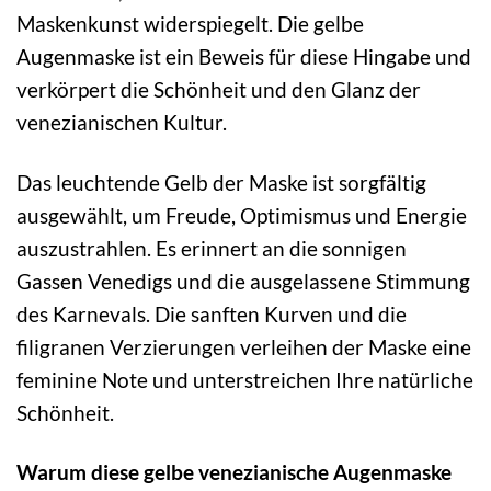
Maskenkunst widerspiegelt. Die gelbe
Augenmaske ist ein Beweis für diese Hingabe und
verkörpert die Schönheit und den Glanz der
venezianischen Kultur.
Das leuchtende Gelb der Maske ist sorgfältig
ausgewählt, um Freude, Optimismus und Energie
auszustrahlen. Es erinnert an die sonnigen
Gassen Venedigs und die ausgelassene Stimmung
des Karnevals. Die sanften Kurven und die
filigranen Verzierungen verleihen der Maske eine
feminine Note und unterstreichen Ihre natürliche
Schönheit.
Warum diese gelbe venezianische Augenmaske