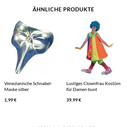
ÄHNLICHE PRODUKTE
Venezianische Schnabel-
Lustiges Clownfrau Kostüm
Maske silber
für Damen bunt
1,99
€
39,99
€