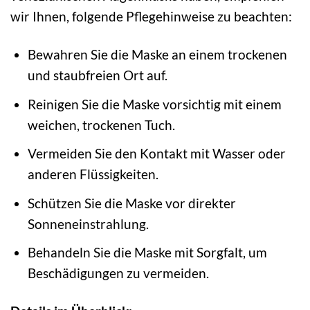
wir Ihnen, folgende Pflegehinweise zu beachten:
Bewahren Sie die Maske an einem trockenen
und staubfreien Ort auf.
Reinigen Sie die Maske vorsichtig mit einem
weichen, trockenen Tuch.
Vermeiden Sie den Kontakt mit Wasser oder
anderen Flüssigkeiten.
Schützen Sie die Maske vor direkter
Sonneneinstrahlung.
Behandeln Sie die Maske mit Sorgfalt, um
Beschädigungen zu vermeiden.